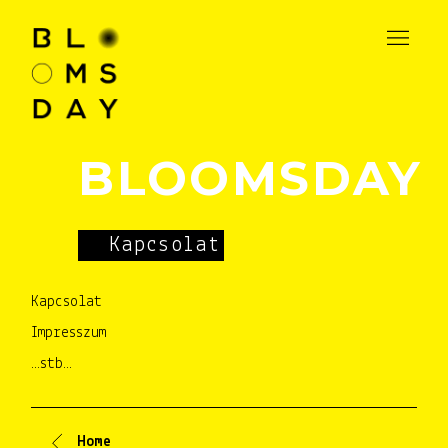
BLOOMSDAY
Kapcsolat
Kapcsolat
Impresszum
…stb…
Home