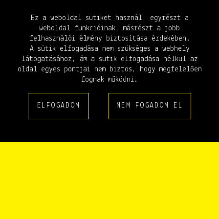
Ez a weboldal sütiket használ, egyrészt a
weboldal funkcióinak, másrészt a jobb
felhasználói élmény biztosítása érdekében.
A sütik elfogadása nem szükséges a webhely
látogatásához, ám a sütik elfogadása nélkül az
oldal egyes pontjai nem biztos, hogy megfelelően
fognak működni.
ELFOGADOM
NEM FOGADOM EL